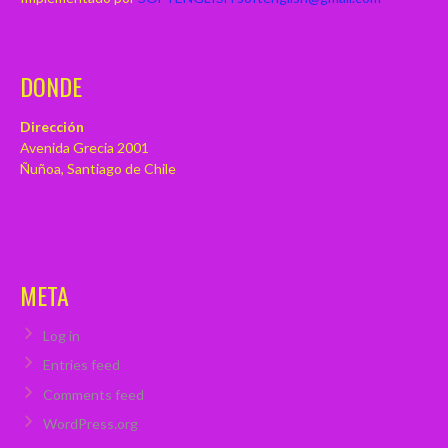
DONDE
Dirección
Avenida Grecia 2001
Ñuñoa, Santiago de Chile
META
Log in
Entries feed
Comments feed
WordPress.org