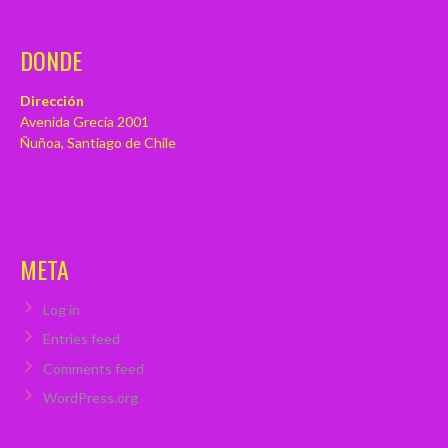
DONDE
Dirección
Avenida Grecia 2001
Ñuñoa, Santiago de Chile
META
Log in
Entries feed
Comments feed
WordPress.org