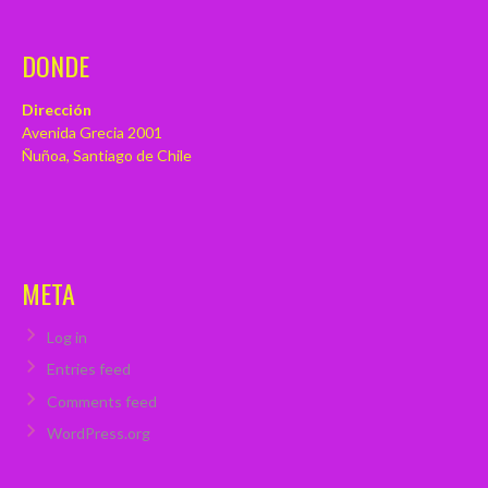
DONDE
Dirección
Avenida Grecia 2001
Ñuñoa, Santiago de Chile
META
Log in
Entries feed
Comments feed
WordPress.org