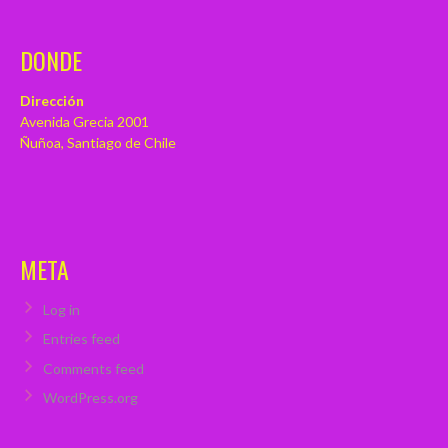
DONDE
Dirección
Avenida Grecia 2001
Ñuñoa, Santiago de Chile
META
Log in
Entries feed
Comments feed
WordPress.org