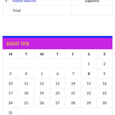
5
Yazmin Alarcon
Jugadora
Total
AUGUST 2026
M
T
W
T
F
S
S
1
2
3
4
5
6
7
8
9
10
11
12
13
14
15
16
17
18
19
20
21
22
23
24
25
26
27
28
29
30
31